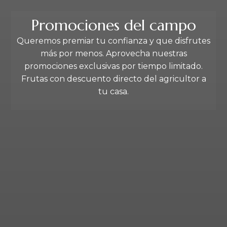
Promociones del campo
Queremos premiar tu confianza y que disfrutes
más por menos. Aprovecha nuestras
promociones exclusivas por tiempo limitado.
Frutas con descuento directo del agricultor a
tu casa.