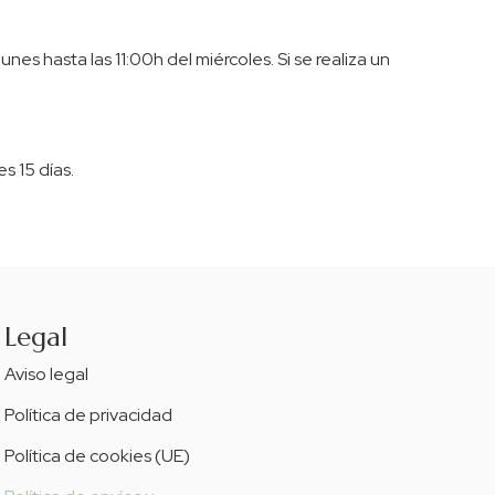
es hasta las 11:00h del miércoles. Si se realiza un
s 15 días.
Legal
Aviso legal
Política de privacidad
Política de cookies (UE)