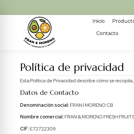
Inicio
Product
Contacto
Política de privacidad
Esta Política de Privacidad describe cómo se recopila
Datos de Contacto
Denominación social:
FRAN I MORENO CB
Nombre comercial:
FRAN & MORENO FRESH FRUIT
CIF:
E72722309