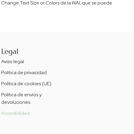
 to Change Text Size or Colors de la WAI, que se puede
Legal
Aviso legal
Política de privacidad
Política de cookies (UE)
Política de envíos y
devoluciones
Accesibilidad