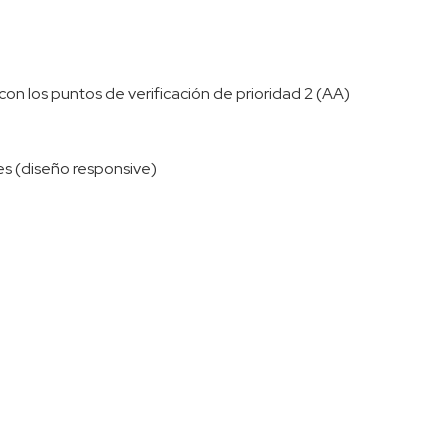
on los puntos de verificación de prioridad 2 (AA)
les (diseño responsive)