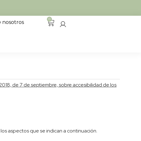
0
 nosotros
2018, de 7 de septiembre, sobre accesibilidad de los
 los aspectos que se indican a continuación.