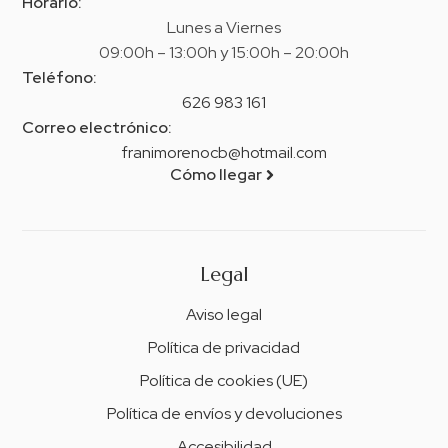
Horario:
Lunes a Viernes
09:00h – 13:00h y 15:00h – 20:00h
Teléfono:
626 983 161
Correo electrónico:
franimorenocb@hotmail.com
Cómo llegar
Legal
Aviso legal
Política de privacidad
Política de cookies (UE)
Política de envíos y devoluciones
Accesibilidad