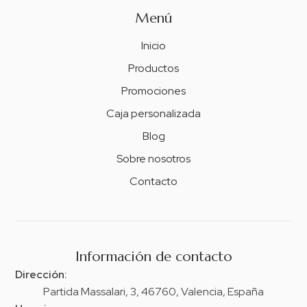
Menú
Inicio
Productos
Promociones
Caja personalizada
Blog
Sobre nosotros
Contacto
Información de contacto
Dirección:
Partida Massalari, 3, 46760, Valencia, España