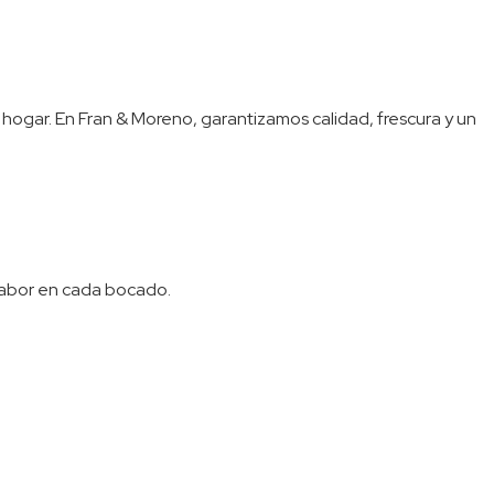
 hogar. En Fran & Moreno, garantizamos calidad, frescura y un
 sabor en cada bocado.