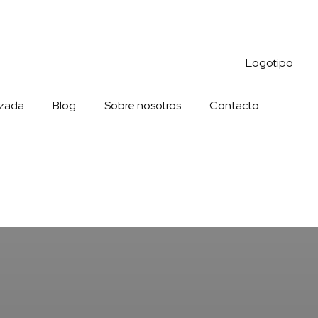
izada
Blog
Sobre nosotros
Contacto