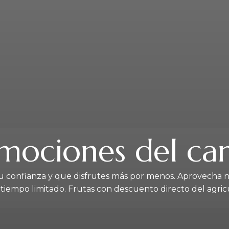
mociones del c
 confianza y que disfrutes más por menos. Aprovecha 
 tiempo limitado. Frutas con descuento directo del agricu