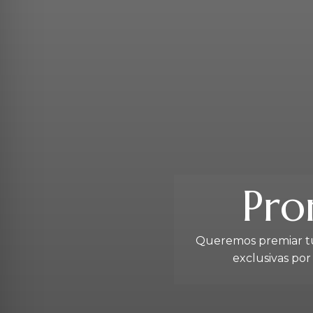
Pro
Queremos premiar tu
exclusivas por