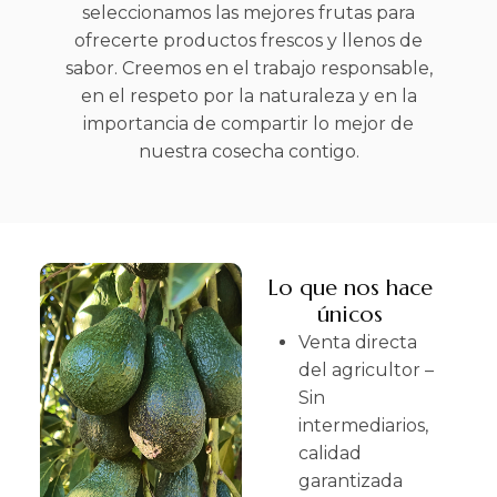
seleccionamos las mejores frutas para
ofrecerte productos frescos y llenos de
sabor. Creemos en el trabajo responsable,
en el respeto por la naturaleza y en la
importancia de compartir lo mejor de
nuestra cosecha contigo.
Lo que nos hace
únicos
Venta directa
del agricultor –
Sin
intermediarios,
calidad
garantizada