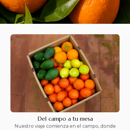
Del campo a tu mesa
Nuestro viaje comienza en el campo, donde