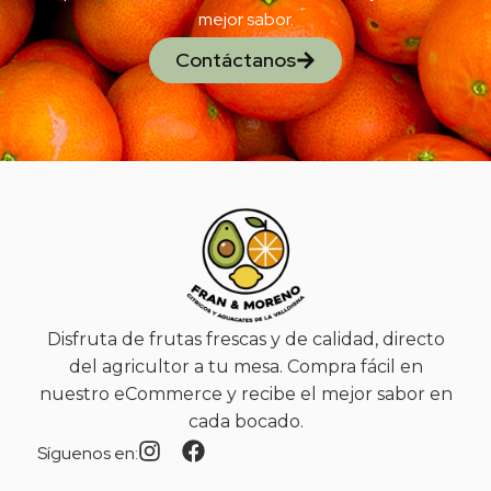
mejor sabor.
Contáctanos
Disfruta de frutas frescas y de calidad, directo
del agricultor a tu mesa. Compra fácil en
nuestro eCommerce y recibe el mejor sabor en
cada bocado.
Síguenos en: