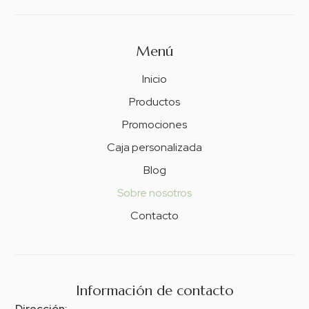
Menú
Inicio
Productos
Promociones
Caja personalizada
Blog
Sobre nosotros
Contacto
Información de contacto
Dirección: