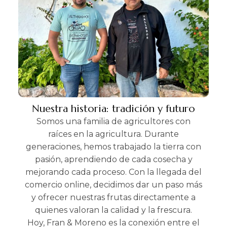
Nuestra historia: tradición y futuro
Somos una familia de agricultores con
raíces en la agricultura. Durante
generaciones, hemos trabajado la tierra con
pasión, aprendiendo de cada cosecha y
mejorando cada proceso. Con la llegada del
comercio online, decidimos dar un paso más
y ofrecer nuestras frutas directamente a
quienes valoran la calidad y la frescura.
Hoy, Fran & Moreno es la conexión entre el