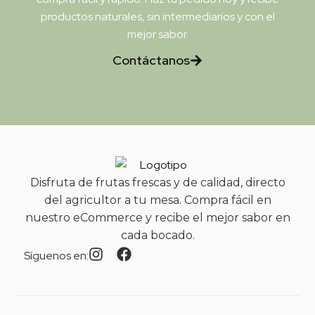
productos naturales, sin intermediarios y con el
mejor sabor.
Contáctanos
Disfruta de frutas frescas y de calidad, directo
del agricultor a tu mesa. Compra fácil en
nuestro eCommerce y recibe el mejor sabor en
cada bocado.
Síguenos en: