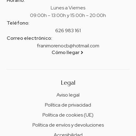
Horario:
Lunes a Viernes
09:00h – 13:00h y 15:00h – 20:00h
Teléfono:
626 983 161
Correo electrónico:
franimorenocb@hotmail.com
Cómo llegar
Legal
Aviso legal
Política de privacidad
Política de cookies (UE)
Política de envíos y devoluciones
Accesibilidad