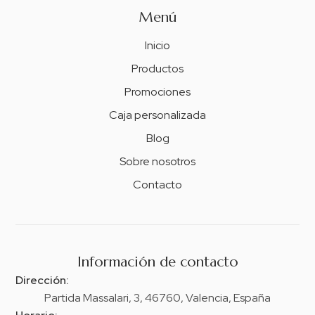
Menú
Inicio
Productos
Promociones
Caja personalizada
Blog
Sobre nosotros
Contacto
Información de contacto
Dirección:
Partida Massalari, 3, 46760, Valencia, España