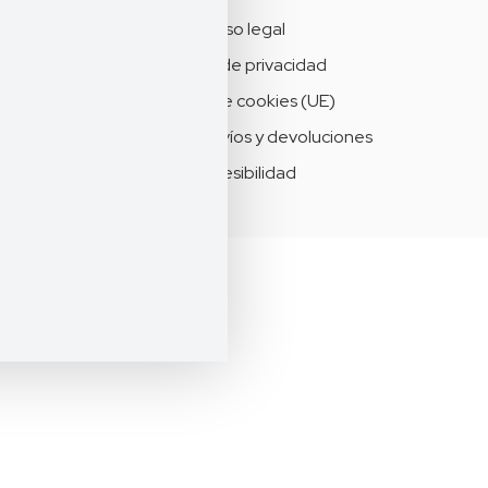
Aviso legal
Política de privacidad
Política de cookies (UE)
Política de envíos y devoluciones
Accesibilidad