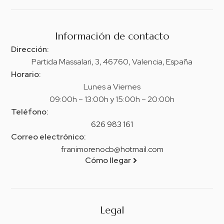
Información de contacto
Dirección:
Partida Massalari, 3, 46760, Valencia, España
Horario:
Lunes a Viernes
09:00h – 13:00h y 15:00h – 20:00h
Teléfono:
626 983 161
Correo electrónico:
franimorenocb@hotmail.com
Cómo llegar
Legal