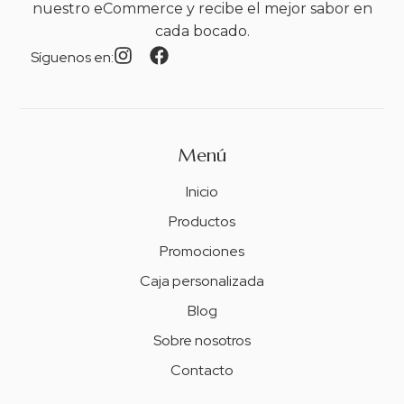
nuestro eCommerce y recibe el mejor sabor en
cada bocado.
Síguenos en:
Menú
Inicio
Productos
Promociones
Caja personalizada
Blog
Sobre nosotros
Contacto