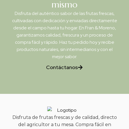
mismo
Disfruta del auténtico sabor de las frutas frescas,
cultivadas con dedicación y enviadas directamente
desde el campo hasta tu hogar. En Fran & Moreno,
garantizamos calidad, frescura y un proceso de
compra fácil y rápido. Haz tu pedido hoy y recibe
productos naturales, sin intermediarios y con el
mejor sabor.
Contáctanos
Disfruta de frutas frescas y de calidad, directo
del agricultor a tu mesa. Compra fácil en