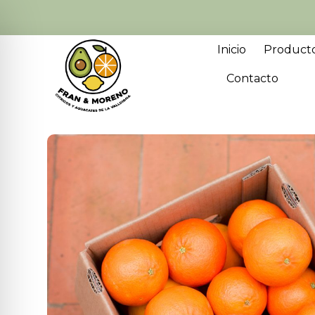
Inicio
Product
Contacto