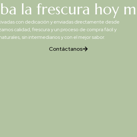
ba la frescura hoy 
cultivadas con dedicación y enviadas directamente desde
zamos calidad, frescura y un proceso de compra fácil y
aturales, sin intermediarios y con el mejor sabor.
Contáctanos