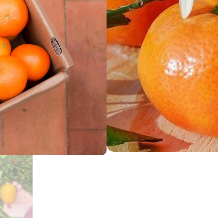
Añadir al carrito