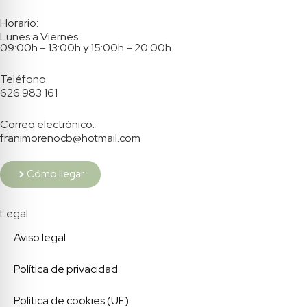
Horario:
Lunes a Viernes
09:00h – 13:00h y 15:00h – 20:00h
Teléfono:
626 983 161
Correo electrónico:
franimorenocb@hotmail.com
Cómo llegar
Legal
Aviso legal
Política de privacidad
Política de cookies (UE)