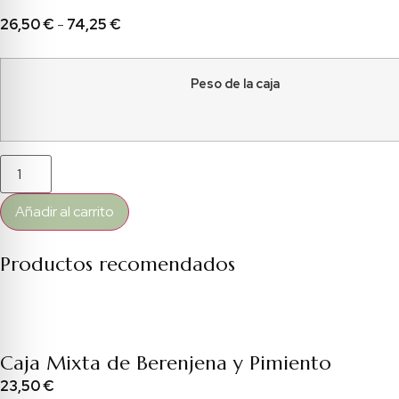
26,50
€
-
74,25
€
Peso de la caja
Añadir al carrito
Productos recomendados
Caja Mixta de Berenjena y Pimiento
23,50
€