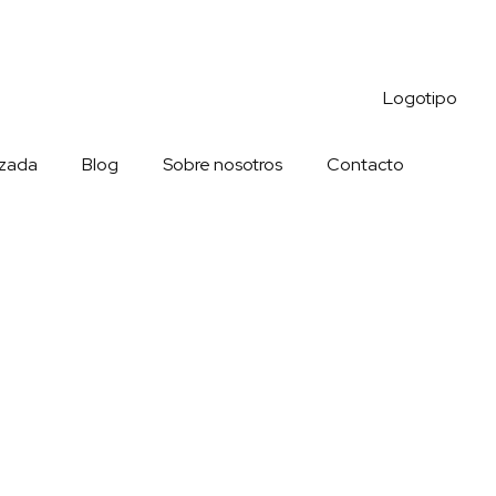
izada
Blog
Sobre nosotros
Contacto