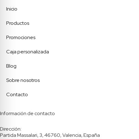
Inicio
Productos
Promociones
Caja personalizada
Blog
Sobre nosotros
Contacto
Información de contacto
Dirección:
Partida Massalari, 3, 46760, Valencia, España