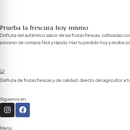
Prueba la frescura hoy mismo
Disfruta del auténtico sabor de las frutas frescas, cultivadas
proceso de compra fácil y rápido. Haz tu pedido hoy y recibe pr
Disfruta de frutas frescas y de calidad, directo del agricultor
Síguenos en:
Menú