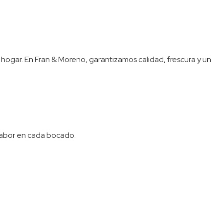
 hogar. En Fran & Moreno, garantizamos calidad, frescura y un
 sabor en cada bocado.