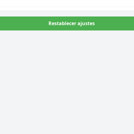
Restablecer ajustes