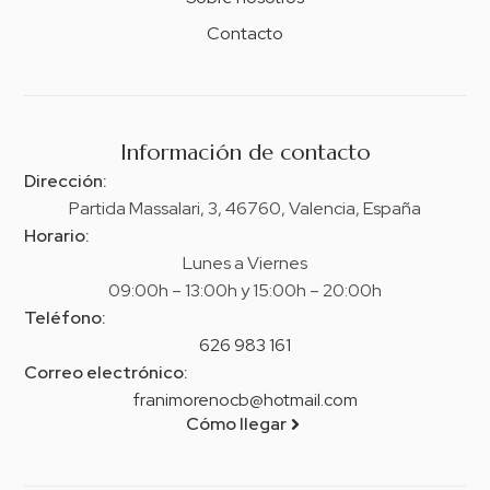
Contacto
Información de contacto
Dirección:
Partida Massalari, 3, 46760, Valencia, España
Horario:
Lunes a Viernes
09:00h – 13:00h y 15:00h – 20:00h
Teléfono:
626 983 161
Correo electrónico:
franimorenocb@hotmail.com
Cómo llegar