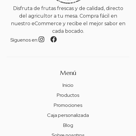
Disfruta de frutas frescas y de calidad, directo
del agricultor a tu mesa. Compra fácil en
nuestro eCommerce y recibe el mejor sabor en
cada bocado.
Síguenos en:
Menú
Inicio
Productos
Promociones
Caja personalizada
Blog
Sobre nosotros